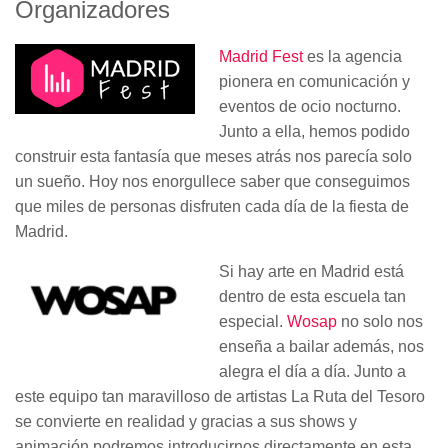
Organizadores
Madrid Fest
es la agencia
pionera en comunicación y
eventos de ocio nocturno.
Junto a ella, hemos podido
construir esta fantasía que meses atrás nos parecía solo
un sueño. Hoy nos enorgullece saber que conseguimos
que miles de personas disfruten cada día de la fiesta de
Madrid.
Si hay arte en Madrid está
dentro de esta escuela tan
especial.
Wosap
no solo nos
enseña a bailar además, nos
alegra el día a día. Junto a
este equipo tan maravilloso de artistas La Ruta del Tesoro
se convierte en realidad y gracias a sus shows y
animación podremos introducirnos directamente en esta