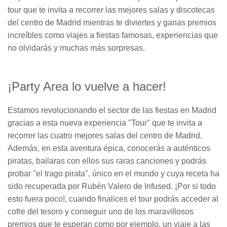
Ó
tour que te invita a recorrer las mejores salas y discotecas
N
del centro de Madrid mientras te diviertes y ganas premios
increíbles como viajes a fiestas famosas, experiencias que
no olvidarás y muchas más sorpresas.
¡Party Area lo vuelve a hacer!
Estamos revolucionando el sector de las fiestas en Madrid
gracias a esta nueva experiencia "Tour" que te invita a
recorrer las cuatro mejores salas del centro de Madrid.
Además, en esta aventura épica, conocerás a auténticos
piratas, bailaras con ellos sus raras canciones y podrás
probar "el trago pirata", único en el mundo y cuya receta ha
sido recuperada por Rubén Valero de Infused. ¡Por si todo
esto fuera poco!, cuando finalices el tour podrás acceder al
cofre del tesoro y conseguir uno de los maravillosos
premios que te esperan como por ejemplo, un viaje a las