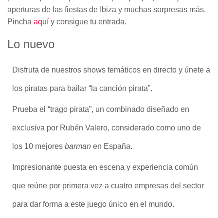
aperturas de las fiestas de Ibiza y muchas sorpresas más.
Pincha
aquí
y consigue tu entrada.
Lo nuevo
Disfruta de nuestros shows temáticos en directo y únete a
los piratas para bailar “la canción pirata”.
Prueba el “trago pirata”, un combinado diseñado en
exclusiva por Rubén Valero, considerado como uno de
los 10 mejores
barman
en España.
Impresionante puesta en escena y experiencia común
que reúne por primera vez a cuatro empresas del sector
para dar forma a este juego único en el mundo.