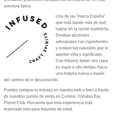
aventura épica.
Una de las “marca España”
que está dando más de qué
hablar en la noche madrileña.
Destilan alcoholes
artesanales con ingredientes
y sustancias naturales que le
aportan vida y significado.
Con Infused, beber una copa
es viajar a otro tiempo, hacia
una historia nueva a través
del camino de lo desconocido.
Puedes comprar tu entrada en nuestra web o bien a través
de nuestros puntos de venta en Commo, Enbabia Bar,
Planet Club. Recuerda que esta experiencia está
reservada solo para mayores de edad.