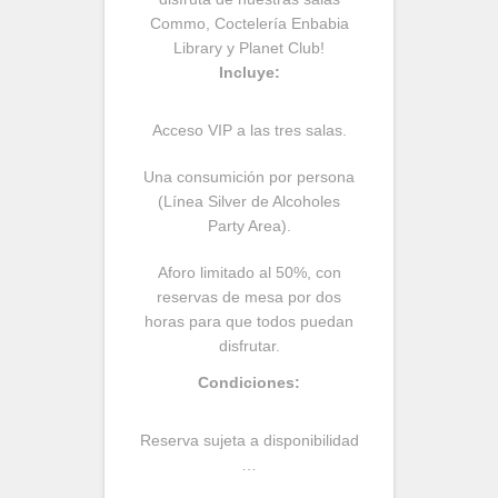
Commo, Coctelería Enbabia
Library y Planet Club!
Incluye:
Acceso VIP a las tres salas.
Una consumición por persona
(Línea Silver de Alcoholes
Party Area).
Aforo limitado al 50%, con
reservas de mesa por dos
horas para que todos puedan
disfrutar.
Condiciones:
Reserva sujeta a disponibilidad
…